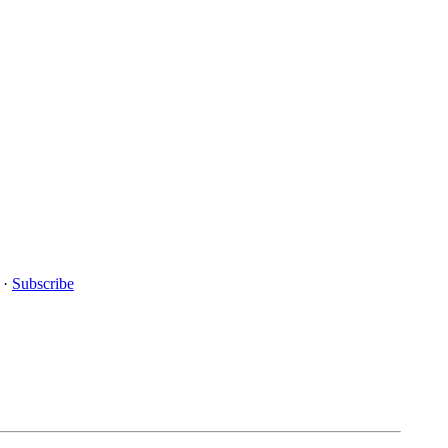
·
Subscribe