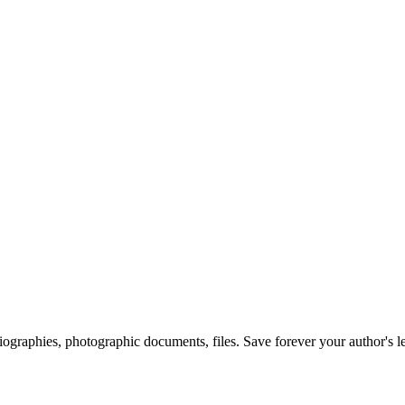
 biographies, photographic documents, files. Save forever your author's l