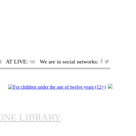
AT LIVE:
We are in social networks:
ONE LIBRARY