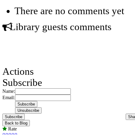
There are no comments yet
Library guests comments
Actions
Subscribe
Name:
Email:
Subscribe
Sha
Back to Blog
Rate