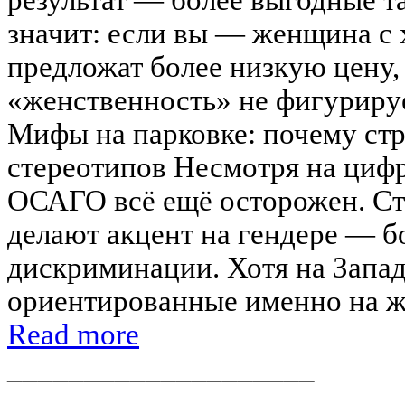
значит: если вы — женщина с 
предложат более низкую цену,
«женственность» не фигуриру
Мифы на парковке: почему стр
стереотипов Несмотря на цифр
ОСАГО всё ещё осторожен. Ст
делают акцент на гендере — б
дискриминации. Хотя на Запад
ориентированные именно на же
Read more
____________________