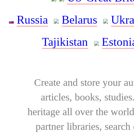
Russia
Belarus
Ukra
Tajikistan
Estoni
Create and store your au
articles, books, studie
heritage all over the world
partner libraries, searc