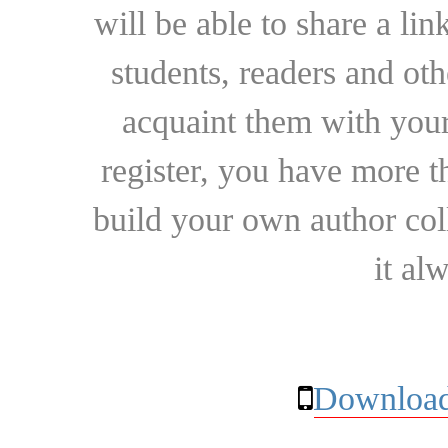
will be able to share a lin
students, readers and othe
acquaint them with your
register, you have more t
build your own author collec
it al
Download