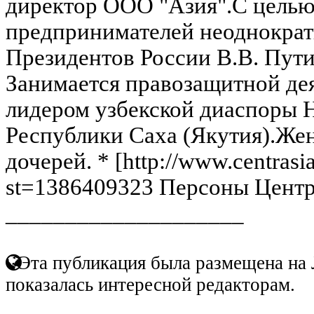
директор ООО "Азия".С целью
предпринимателей неоднократ
Президентов России В.В. Пути
Занимается правозащитной де
лидером узбекской диаспоры 
Республики Саха (Якутия).Жена
дочерей. * [http://www.centrasi
st=1386409323 Персоны Центр
____________________
Эта публикация была размещена на 
показалась интересной редакторам.