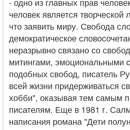
- одно из главных прав челове
человек является творческой л
что заявить миру. Свобода сло
демократическое словосочета
неразрывно связано со свобод
митингами, эмоциональными 
подобных свобод, писатель Ру
всей жизни придерживаться св
хобби", оказывая тем самым 
писателям. Еще в 1981 г. Сал
написания романа "Дети полуноч