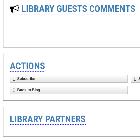
LIBRARY GUESTS COMMENTS
ACTIONS
Subscribe
Back to Blog
LIBRARY PARTNERS