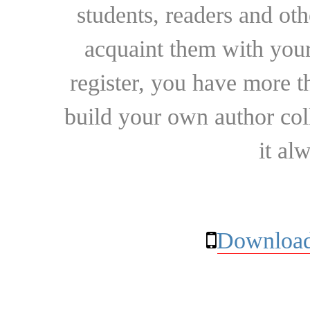
students, readers and othe
acquaint them with your
register, you have more t
build your own author collec
it al
Download