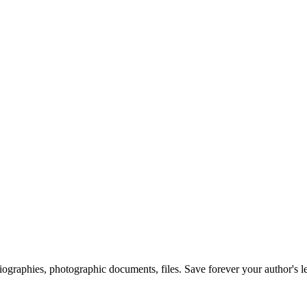
 biographies, photographic documents, files. Save forever your author's l