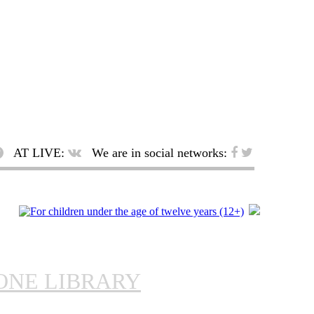
AT LIVE:
We are in social networks:
ONE LIBRARY