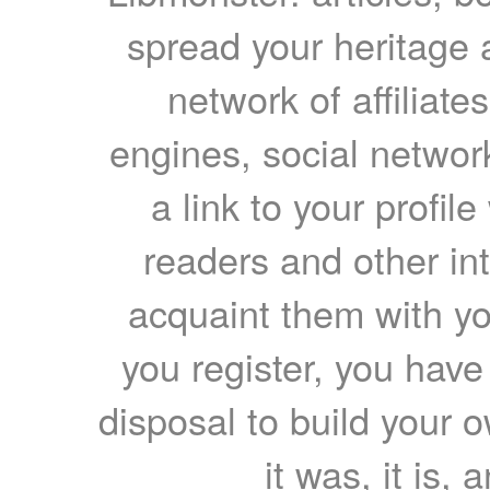
spread your heritage a
network of affiliates
engines, social network
a link to your profil
readers and other int
acquaint them with yo
you register, you have
disposal to build your ow
it was, it is, 