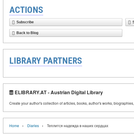
ACTIONS
Subscribe
Back to Blog
LIBRARY PARTNERS
ELIBRARY.AT - Austrian Digital Library
Create your author's collection of articles, books, author's works, biographies
›
›
Home
Diaries
Теплится надежда в наших сердцах