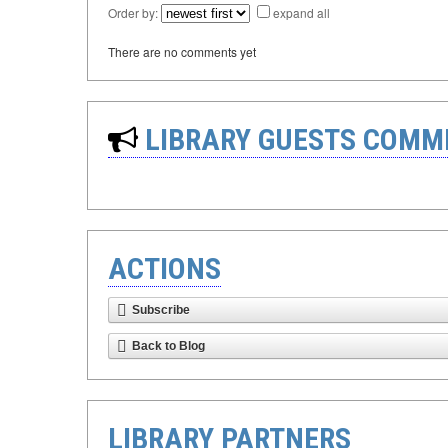
Order by:
expand all
There are no comments yet
LIBRARY GUESTS COMM
ACTIONS
Subscribe
Back to Blog
LIBRARY PARTNERS