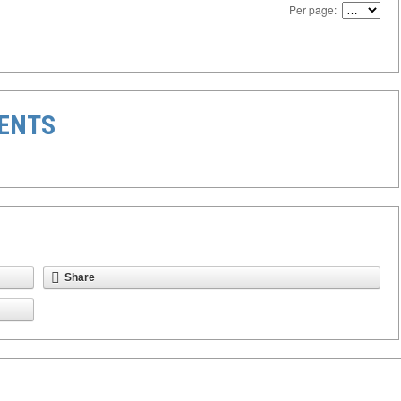
Per page:
ENTS
Share