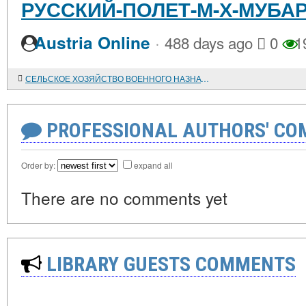
РУССКИЙ-ПОЛЕТ-М-Х-МУБА
·
Austria Online
488 days ago
0
1
СЕЛЬСКОЕ ХОЗЯЙСТВО ВОЕННОГО НАЗНАЧЕНИЯ
PROFESSIONAL AUTHORS' CO
Order by:
expand all
There are no comments yet
LIBRARY GUESTS COMMENTS