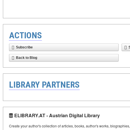
ACTIONS
Subscribe
Back to Blog
LIBRARY PARTNERS
ELIBRARY.AT - Austrian Digital Library
Create your author's collection of articles, books, author's works, biographies