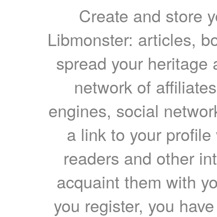
Create and store yo
Libmonster: articles, b
spread your heritage a
network of affiliates
engines, social network
a link to your profil
readers and other int
acquaint them with yo
you register, you have