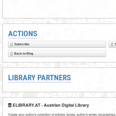
ACTIONS
Subscribe
Back to Blog
LIBRARY PARTNERS
ELIBRARY.AT - Austrian Digital Library
Create your author's collection of articles, books, author's works, biographies