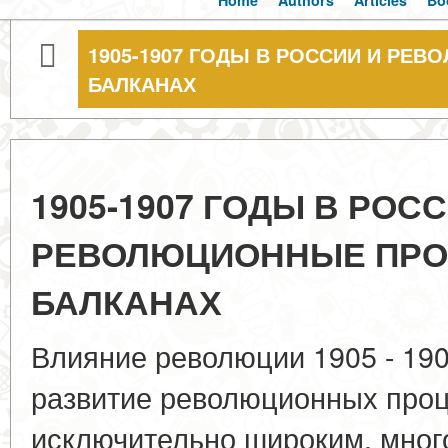
Home
Authors
Articles
Bo
1905-1907 ГОДЫ В РОССИИ И РЕ
БАЛКАНАХ
1905-1907 ГОДЫ В РОС
РЕВОЛЮЦИОННЫЕ ПРО
БАЛКАНАХ
Влияние революции 1905 - 1907
развитие революционных проц
исключительно широким, мно