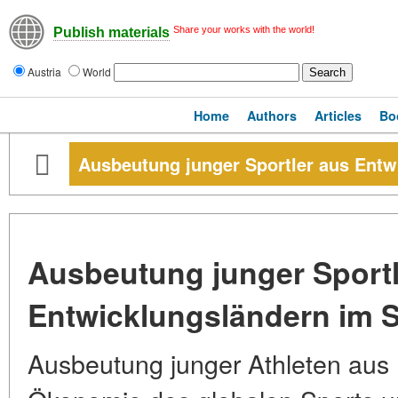
Share your works with the world!
Publish materials
Austria
World
Home
Authors
Articles
Bo
Ausbeutung junger Sportler aus Entw
Ausbeutung junger Sportl
Entwicklungsländern im 
Ausbeutung junger Athleten aus 