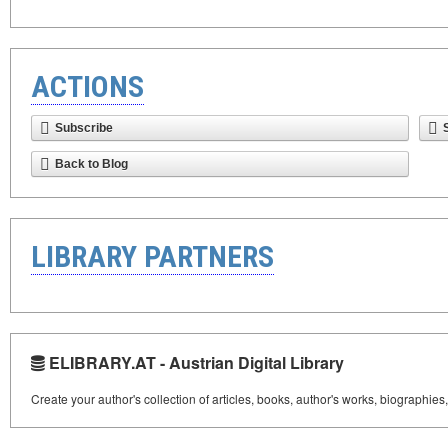
ACTIONS
Subscribe
Back to Blog
LIBRARY PARTNERS
ELIBRARY.AT - Austrian Digital Library
Create your author's collection of articles, books, author's works, biographies