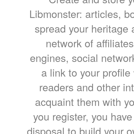
Libmonster: articles, b
spread your heritage a
network of affiliates
engines, social network
a link to your profil
readers and other int
acquaint them with yo
you register, you have
disposal to build your ow