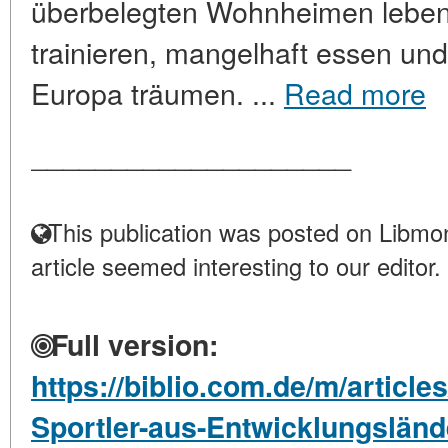
überbelegten Wohnheimen leben,
trainieren, mangelhaft essen und
Europa träumen. ...
Read more
____________________
This publication was posted on Libmon
article seemed interesting to our editor.
Full version:
https://biblio.com.de/m/articl
Sportler-aus-Entwicklungsländ