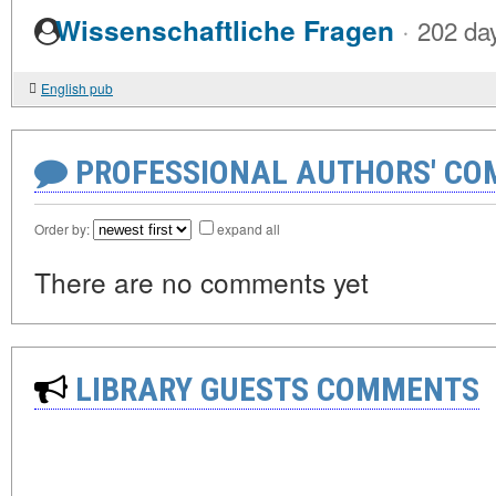
·
Wissenschaftliche Fragen
202 da
English pub
PROFESSIONAL AUTHORS' CO
Order by:
expand all
There are no comments yet
LIBRARY GUESTS COMMENTS