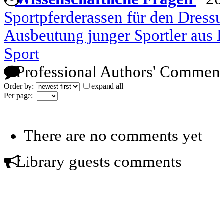
Sportpferderassen für den Dressu
Ausbeutung junger Sportler aus
Sport
Professional Authors' Commen
Order by:
expand all
Per page:
There are no comments yet
Library guests comments