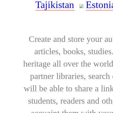
Tajikistan
Estoni
Create and store your au
articles, books, studie
heritage all over the world
partner libraries, searc
will be able to share a lin
students, readers and othe