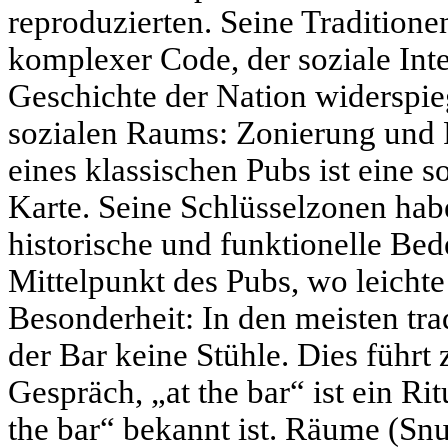
reproduzierten. Seine Traditione
komplexer Code, der soziale Inte
Geschichte der Nation widerspieg
sozialen Raums: Zonierung und 
eines klassischen Pubs ist eine s
Karte. Seine Schlüsselzonen habe
historische und funktionelle Bed
Mittelpunkt des Pubs, wo leichte
Besonderheit: In den meisten trad
der Bar keine Stühle. Dies führ
Gespräch, „at the bar“ ist ein Rit
the bar“ bekannt ist. Räume (Snu