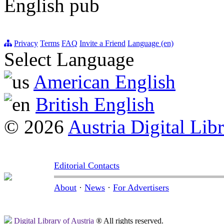
English pub
Privacy
Terms
FAQ
Invite a Friend
Language (en)
Select Language
American English
British English
© 2026
Austria Digital Lib
Editorial Contacts
About
·
News
·
For Advertisers
Digital Library of Austria
® All rights reserved.