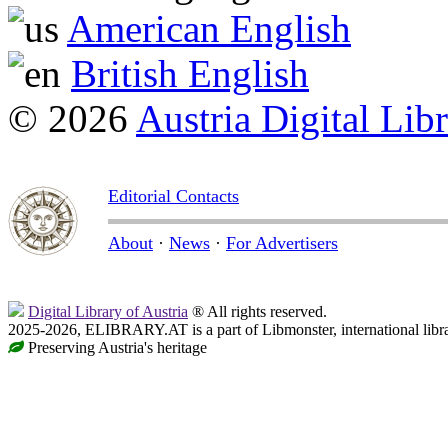
American English
British English
© 2026
Austria Digital Lib
Editorial Contacts
About
·
News
·
For Advertisers
Digital Library of Austria
® All rights reserved.
2025-2026, ELIBRARY.AT is a part of Libmonster, international libr
Preserving Austria's heritage