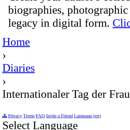
biographies, photographic 
legacy in digital form.
Cli
Home
›
Diaries
›
Internationaler Tag der Fra
Privacy
Terms
FAQ
Invite a Friend
Language (en)
Select Language