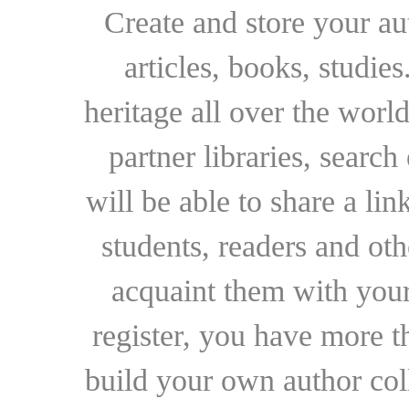
Create and store your au
articles, books, studie
heritage all over the world
partner libraries, searc
will be able to share a lin
students, readers and othe
acquaint them with your
register, you have more t
build your own author collec