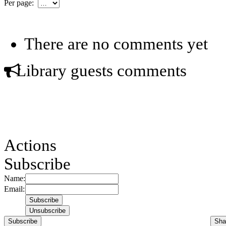
Per page:
There are no comments yet
Library guests comments
Actions
Subscribe
Name:
Email:
Subscribe
Sha