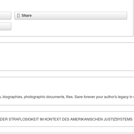
Share
ks, biographies, photographic documents, files. Save forever your author's legacy in 
 DER STRAFLOSIGKEIT IM KONTEXT DES AMERIKANISCHEN JUSTIZSYSTEMS