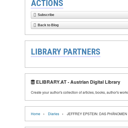
ACTIONS
Subscribe
Back to Blog
LIBRARY PARTNERS
ELIBRARY.AT - Austrian Digital Library
Create your author's collection of articles, books, author's wor
›
›
Home
Diaries
JEFFREY EPSTEIN: DAS PHÄNOMEN