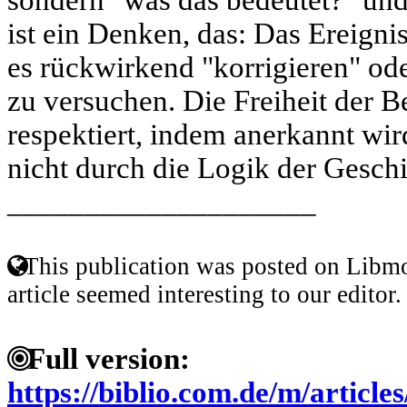
ist ein Denken, das: Das Ereign
es rückwirkend "korrigieren" od
zu versuchen. Die Freiheit der Be
respektiert, indem anerkannt wi
nicht durch die Logik der Geschi
____________________
This publication was posted on Libmo
article seemed interesting to our editor.
Full version:
https://biblio.com.de/m/article