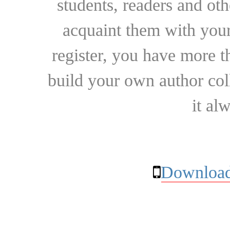
students, readers and othe
acquaint them with your
register, you have more t
build your own author collec
it al
Download