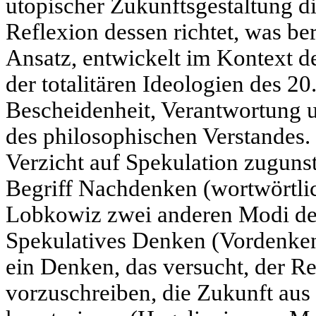
utopischer Zukunftsgestaltung dis
Reflexion dessen richtet, was ber
Ansatz, entwickelt im Kontext d
der totalitären Ideologien des 20
Bescheidenheit, Verantwortung u
des philosophischen Verstandes
Verzicht auf Spekulation zuguns
Begriff Nachdenken (wortwörtli
Lobkowiz zwei anderen Modi de
Spekulatives Denken (Vordenken
ein Denken, das versucht, der Re
vorzuschreiben, die Zukunft aus