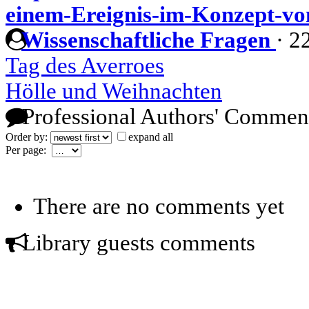
einem-Ereignis-im-Konzept-vo
Wissenschaftliche Fragen
·
2
Tag des Averroes
Hölle und Weihnachten
Professional Authors' Commen
Order by:
expand all
Per page:
There are no comments yet
Library guests comments