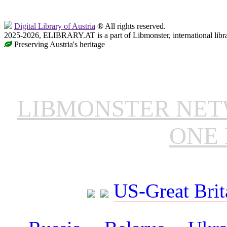
Digital Library of Austria
® All rights reserved.
2025-2026, ELIBRARY.AT is a part of Libmonster, international libr
Preserving Austria's heritage
LIBMONSTER NE
ONE 
US-Great Brit