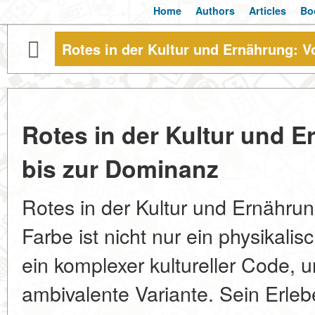
Home
Authors
Articles
Bo
Rotes in der Kultur und Ernährung: 
Rotes in der Kultur und 
bis zur Dominanz
Rotes in der Kultur und Ernähru
Farbe ist nicht nur ein physikal
ein komplexer kultureller Code, u
ambivalente Variante. Sein Erleb