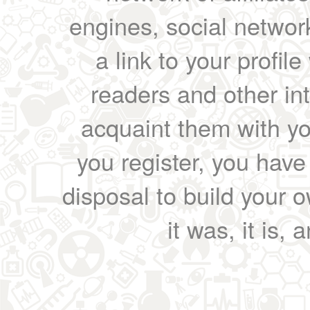
engines, social network
a link to your profil
readers and other int
acquaint them with yo
you register, you have
disposal to build your ow
it was, it is, 