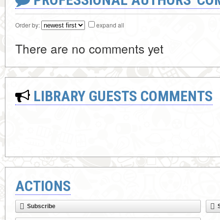
Order by:
expand all
There are no comments yet
LIBRARY GUESTS COMMENTS
ACTIONS
Subscribe