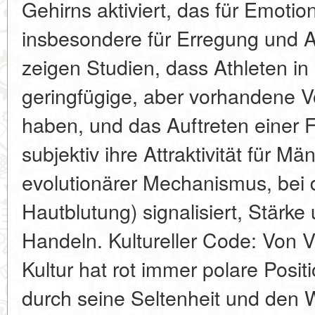
Gehirns aktiviert, das für Emotion
insbesondere für Erregung und A
zeigen Studien, dass Athleten in 
geringfügige, aber vorhandene V
haben, und das Auftreten einer F
subjektiv ihre Attraktivität für Mä
evolutionärer Mechanismus, bei 
Hautblutung) signalisiert, Stärke
Handeln. Kultureller Code: Von V
Kultur hat rot immer polare Posi
durch seine Seltenheit und den 