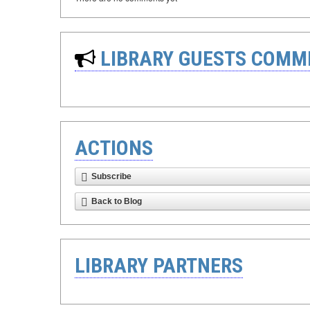
LIBRARY GUESTS COMM
ACTIONS
Subscribe
Back to Blog
LIBRARY PARTNERS