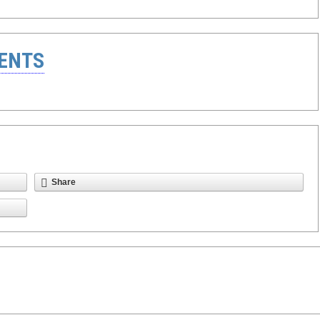
ENTS
Share