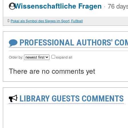
·
Wissenschaftliche Fragen
76 day
Pokal als Symbol des Sieges im Sport, Fußball
PROFESSIONAL AUTHORS' CO
Order by:
expand all
There are no comments yet
LIBRARY GUESTS COMMENTS