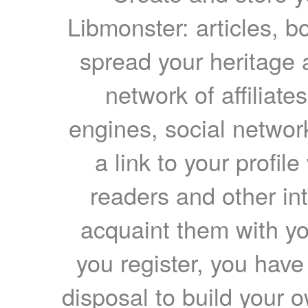
Libmonster: articles, b
spread your heritage a
network of affiliates
engines, social network
a link to your profil
readers and other int
acquaint them with yo
you register, you have
disposal to build your ow