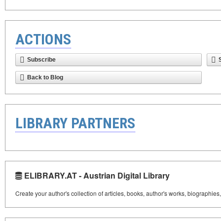
ACTIONS
Subscribe
Back to Blog
LIBRARY PARTNERS
ELIBRARY.AT - Austrian Digital Library
Create your author's collection of articles, books, author's works, biographies