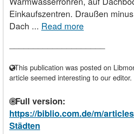
Warmwasserrohren, auf Dachböd
Einkaufszentren. Draußen minus
Dach ...
Read more
____________________
This publication was posted on Libmon
article seemed interesting to our editor.
Full version:
https://biblio.com.de/m/article
Städten