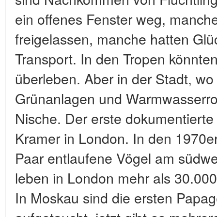
ein offenes Fenster weg, manch
freigelassen, manche hatten Glüc
Transport. In den Tropen könnten
überleben. Aber in der Stadt, wo e
Grünanlagen und Warmwasserrohr
Nische. Der erste dokumentierte
Kramer in London. In den 1970er
Paar entlaufene Vögel am südwe
leben in London mehr als 30.000
In Moskau sind die ersten Papag