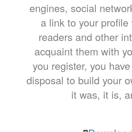
engines, social network
a link to your profil
readers and other int
acquaint them with yo
you register, you have
disposal to build your ow
it was, it is, 