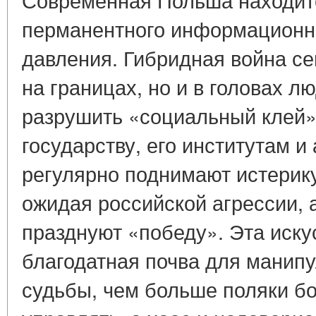
перманентного информационно
давления. Гибридная война се
на границах, но и в головах л
разрушить «социальный клей»
государству, его институтам 
регулярно поднимают истерику
ожидая российской агрессии, 
празднуют «победу». Эта иск
благодатная почва для манипу
судьбы, чем больше поляки бо