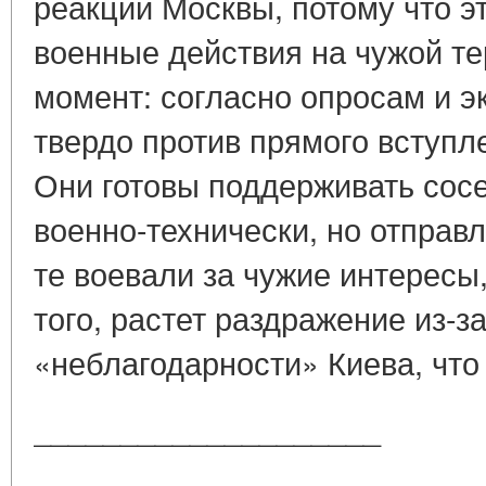
реакции Москвы, потому что э
военные действия на чужой т
момент: согласно опросам и э
твердо против прямого вступле
Они готовы поддерживать сос
военно-технически, но отправл
те воевали за чужие интересы,
того, растет раздражение из-з
«неблагодарности» Киева, что 
____________________