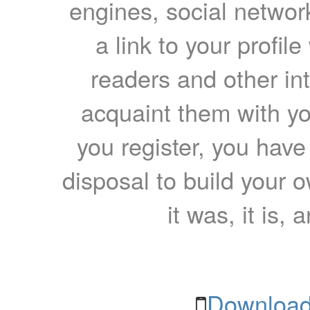
engines, social network
a link to your profil
readers and other int
acquaint them with yo
you register, you have
disposal to build your ow
it was, it is, 
Download