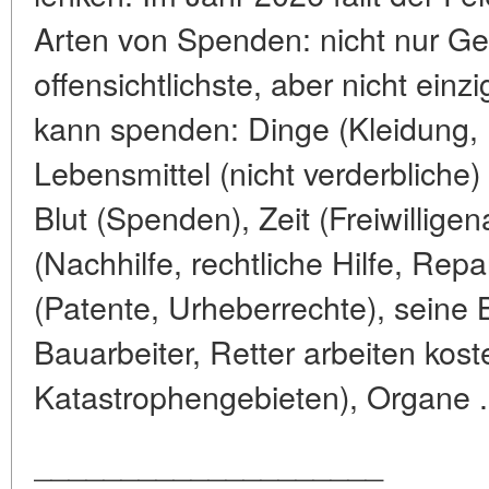
Arten von Spenden: nicht nur Gel
offensichtlichste, aber nicht ein
kann spenden: Dinge (Kleidung, 
Lebensmittel (nicht verderbliche
Blut (Spenden), Zeit (Freiwilligen
(Nachhilfe, rechtliche Hilfe, Rep
(Patente, Urheberrechte), seine 
Bauarbeiter, Retter arbeiten kost
Katastrophengebieten), Organe .
____________________