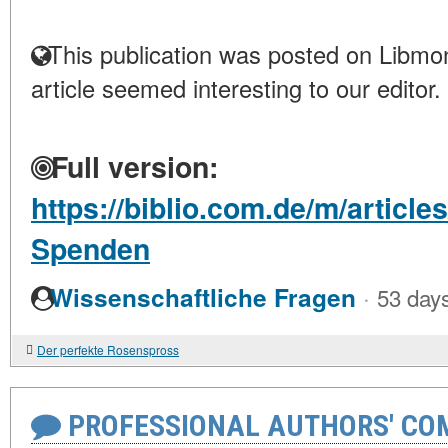
This publication was posted on Libmon
article seemed interesting to our editor.
Full version:
https://biblio.com.de/m/article
Spenden
·
Wissenschaftliche Fragen
53 day
Der perfekte Rosenspross
PROFESSIONAL AUTHORS' CO