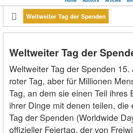
Home
Authors
Articles
Bo
Weltweiter Tag der Spenden
Weltweiter Tag der Spend
Weltweiter Tag der Spenden 15. J
roter Tag, aber für Millionen Men
Tag, an dem sie einen Teil ihres
ihrer Dinge mit denen teilen, die
Tag der Spenden (Worldwide Day G
offizieller Feiertag, der von Frei