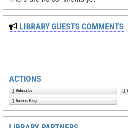
LIBRARY GUESTS COMMENTS
ACTIONS
Subscribe
Back to Blog
LIBRARY PARTNERS