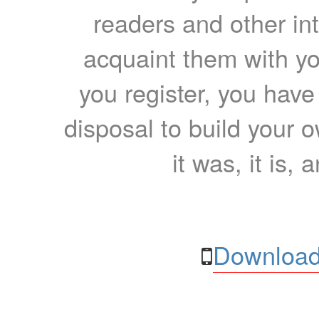
readers and other int
acquaint them with yo
you register, you have
disposal to build your ow
it was, it is, 
Download