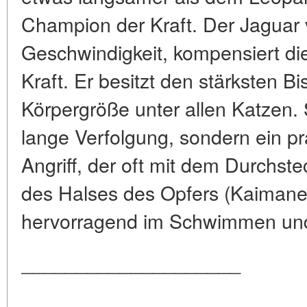
Champion der Kraft. Der Jaguar ve
Geschwindigkeit, kompensiert die
Kraft. Er besitzt den stärksten Bi
Körpergröße unter allen Katzen. S
lange Verfolgung, sondern ein pr
Angriff, der oft mit dem Durchs
des Halses des Opfers (Kaimane,
hervorragend im Schwimmen und
____________________