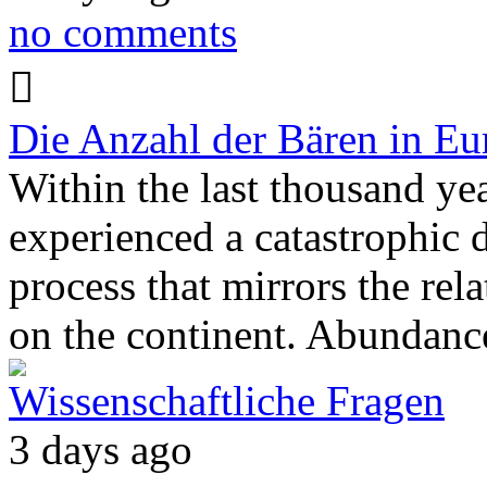
no comments
Die Anzahl der Bären in Eu
Within the last thousand ye
experienced a catastrophic 
process that mirrors the re
on the continent. Abundan
Wissenschaftliche Fragen
3 days ago