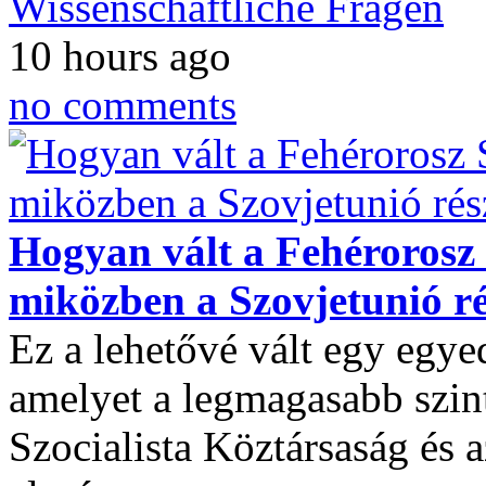
Wissenschaftliche Fragen
10 hours ago
no comments
Hogyan vált a Fehérorosz 
miközben a Szovjetunió ré
Ez a lehetővé vált egy egy
amelyet a legmagasabb szin
Szocialista Köztársaság és 