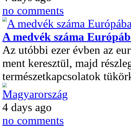
no comments
A medvék száma Európába
Az utóbbi ezer évben az eu
ment keresztül, majd részle
természetkapcsolatok tükör
Magyarország
4 days ago
no comments