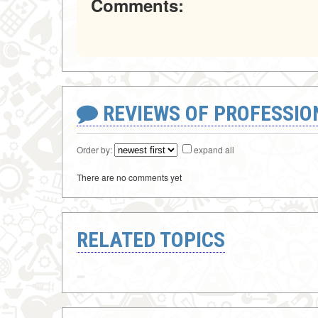
Comments:
REVIEWS OF PROFESSI
Order by:
expand all
There are no comments yet
RELATED TOPICS