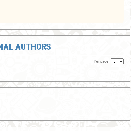
ONAL AUTHORS
Per page: