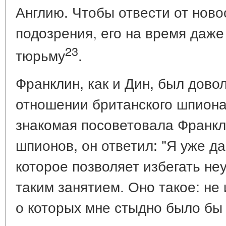
Англию. Чтобы отвести от нов
подозрения, его на время даже
23
тюрьму
.
Франклин, как и Дин, был дово
отношении британского шпиона
знакомая посоветовала Франкл
шпионов, он ответил: "Я уже д
которое позволяет избегать не
таким занятием. Оно такое: не
о которых мне стыдно было бы 