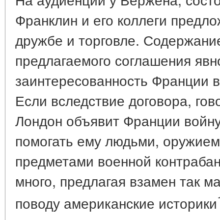
Франклин и его коллеги предло
дружбе и торговле. Содержание
предлагаемого соглашения явн
заинтересованность Франции в
Если вследствие договора, гово
Лондон объявит Франции войну
помогать ему людьми, оружием
предметами военной контрабан
много, предлагая взамен так ма
поводу американские историки