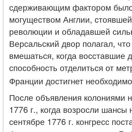
сдерживающим фактором было
могуществом Англии, стоявше
революции и обладавшей силь
Версальский двор полагал, что
вмешаться, когда восставшие 
способность отделиться от мет
Франции достигнет необходимо
После объявления колониями н
1776 г., когда возросли шансы
сентябре 1776 г. конгресс пос