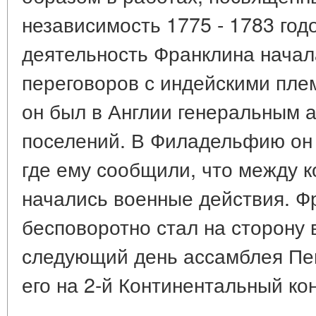
независимость 1775 - 1783 год
деятельность Франклина начала
переговоров с индейскими племе
он был в Англии генеральным 
поселений. В Филадельфию он в
где ему сообщили, что между 
начались военные действия. Ф
бесповоротно стал на сторону 
следующий день ассамблея Пе
его на 2-й Континентальный кон