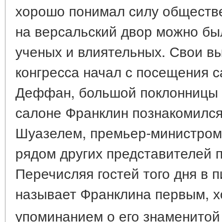
хорошо понимал силу обществ
на версальский двор можно бы
ученых и влиятельных. Свои в
конгресса начал с посещения 
Деффан, большой поклонницы в
салоне Франклин познакомился
Шуазелем, премьер-министром 
рядом других представителей п
Перечисляя гостей того дня в 
называет Франклина первым, х
упоминанием о его знаменитой