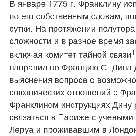
В январе 1775 г. Франклину исп
по его собственным словам, по
сутки. На протяжении полутор
сложности и в разное время за
1
включая комитет тайной связи
направил во Францию С. Дина 
выяснения вопроса о возможно
союзнических отношений с Фра
Франклином инструкциях Дину
связаться в Париже с учеными 
Леруа и проживавшим в Лондо