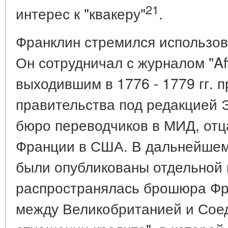
21
интерес к "квакеру"
.
Франклин стремился использов
Он сотрудничал с журналом "Aff
выходившим в 1776 - 1779 гг. 
правительства под редакцией 
бюро переводчиков в МИД, отц
Франции в США. В дальнейшем
были опубликованы отдельной 
распространялась брошюра Фр
между Великобританией и Сое