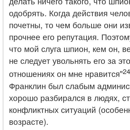
делать ничего такого, что шпи
одобрять. Когда действия чел
почетны, то чем больше они из
прочнее его репутация. Поэтом
что мой слуга шпион, кем он, в
не следует увольнять его за это
2
отношениях он мне нравится"
Франклин был слабым админис
хорошо разбирался в людях, ст
конфликтных ситуаций (особен
возрасте).