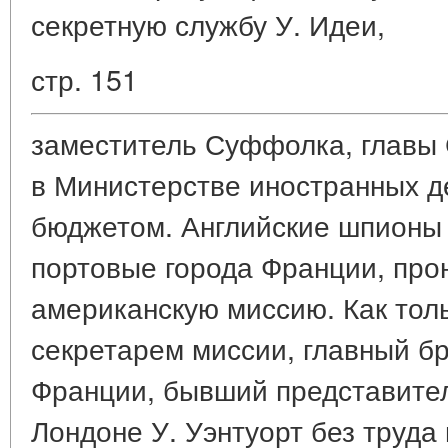
секретную службу У. Идеи,
стр. 151
заместитель Суффолка, главы
в Министерстве иностранных д
бюджетом. Английские шпионы 
портовые города Франции, про
американскую миссию. Как толь
секретарем миссии, главный бр
Франции, бывший представите
Лондоне У. Уэнтуорт без труда 