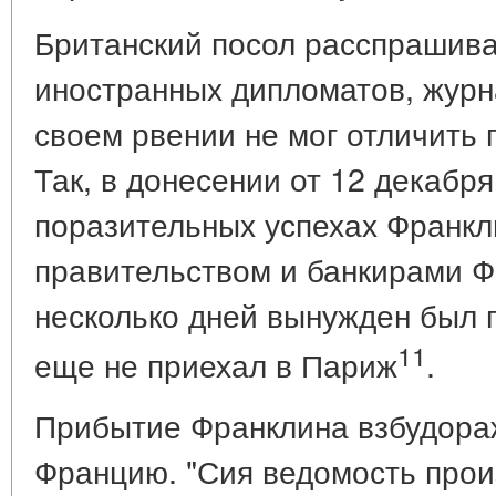
Британский посол расспрашив
иностранных дипломатов, журн
своем рвении не мог отличить 
Так, в донесении от 12 декабря
поразительных успехах Франкл
правительством и банкирами Ф
несколько дней вынужден был 
11
еще не приехал в Париж
.
Прибытие Франклина взбудор
Францию. "Сия ведомость прои