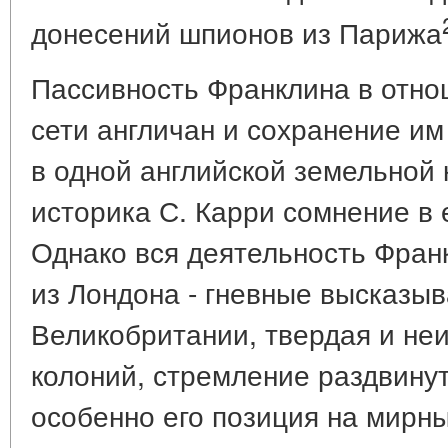
донесений шпионов из Парижа
Пассивность Франклина в отн
сети англичан и сохранение им
в одной английской земельной
историка С. Карри сомнение в 
Однако вся деятельность Франк
из Лондона - гневные высказыв
Великобритании, твердая и не
колоний, стремление раздвину
особенно его позиция на мирны