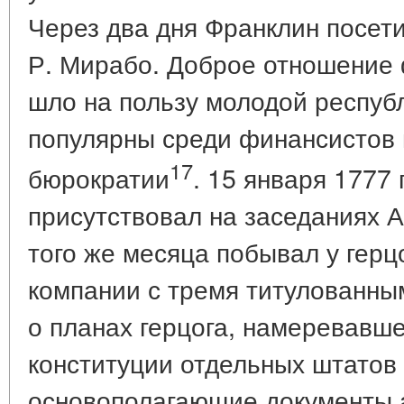
Через два дня Франклин посети
Р. Мирабо. Доброе отношение 
шло на пользу молодой республ
популярны среди финансистов 
17
бюрократии
. 15 января 1777 
присутствовал на заседаниях А
того же месяца побывал у герц
компании с тремя титулованны
о планах герцога, намеревавше
конституции отдельных штатов 
основополагающие документы 