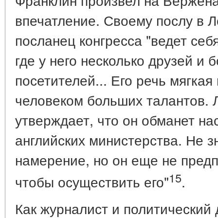
впечатление. Своему послу в Л
посланец конгресса "ведет себ
где у него несколько друзей и
посетителей... Его речь мягкая
человеком больших талантов. 
утверждает, что он обманет нас
английских министерства. Не зн
намерение, но он еще не пред
15
чтобы осуществить его"
.
Как журналист и политический 