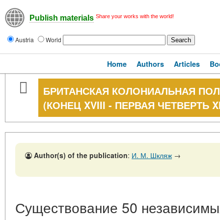
Share your works with the world!
Publish materials
Austria
World
Home
Authors
Articles
Bo
БРИТАНСКАЯ КОЛОНИАЛЬНАЯ ПОЛ
(КОНЕЦ XVIII - ПЕРВАЯ ЧЕТВЕРТЬ XI
Author(s) of the publication
:
И. М. Шкляж
→
Существование 50 независимых 