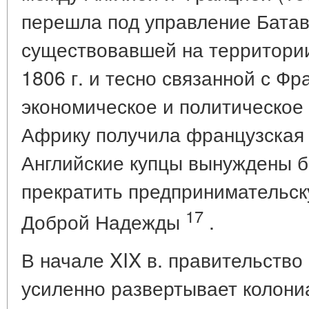
перешла под управление Батав
существовавшей на территории
1806 г. и тесно связанной с Фр
экономическое и политическое
Африку получила французская 
Английские купцы вынуждены б
прекратить предпринимательск
17
Доброй Надежды
.
В начале XIX в. правительств
усиленно развертывает колони