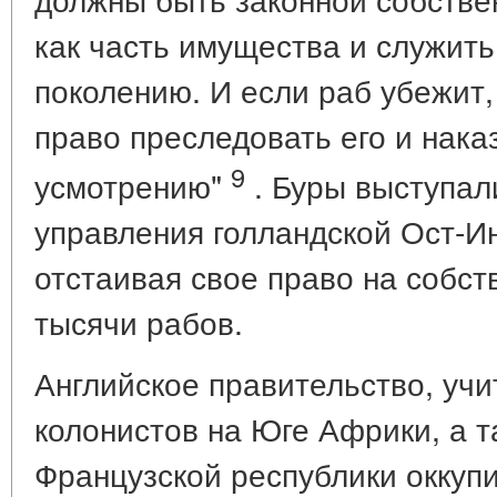
как часть имущества и служить
поколению. И если раб убежит,
право преследовать его и нака
9
усмотрению"
. Буры выступал
управления голландской Ост-И
отстаивая свое право на собс
тысячи рабов.
Английское правительство, уч
колонистов на Юге Африки, а т
Французской республики оккуп