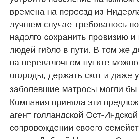
времена на переезд из Нидерл
лучшем случае требовалось по
надолго сохранить провизию и 
людей гибло в пути. В том же 
на перевалочном пункте можно
огороды, держать скот и даже у
заболевшие матросы могли бы 
Компания приняла эти предложе
агент голландской Ост-Индской
сопровождении своего семейст