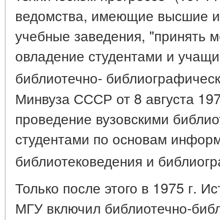
ведомства, имеющие высшие и
учебные заведения, "принять 
овладение студентами и учащ
библиотечно- библиографическ
Минвуза СССР от 8 августа 197
проведение вузовскими библио
студентами по основам информ
библиотековедения и библиог
Только после этого в 1975 г. И
МГУ включил библиотечно-библ