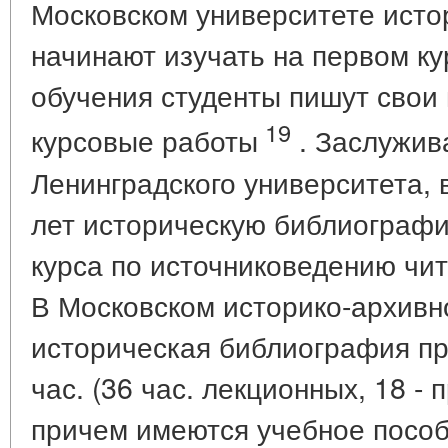
Московском университете ист
начинают изучать на первом кур
обучения студенты пишут свои
19
курсовые работы
. Заслужив
Ленинградского университета, 
лет историческую библиографи
курса по источниковедению чит
В Московском историко-архивн
историческая библиография пр
час. (36 час. лекционных, 18 - 
причем имеются учебное пособ