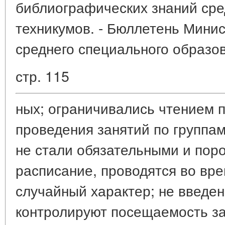
библиографических знаний сре
техникумов. - Бюллетень Мини
среднего специального образо
стр. 115
ных; ограничивались чтением 
проведения занятий по группам
не стали обязательными и пор
расписание, проводятся во вре
случайный характер; не введен
контролируют посещаемость за