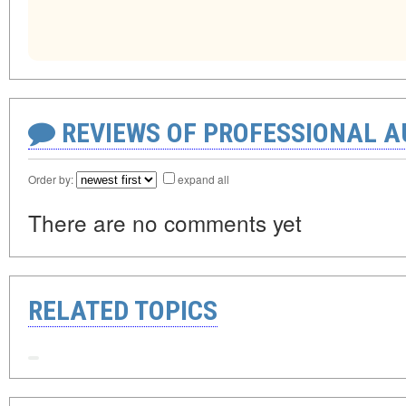
REVIEWS OF PROFESSIONAL 
Order by:
expand all
There are no comments yet
RELATED TOPICS