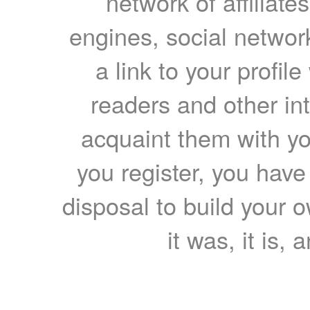
network of affiliates
engines, social network
a link to your profil
readers and other int
acquaint them with yo
you register, you have
disposal to build your ow
it was, it is, 