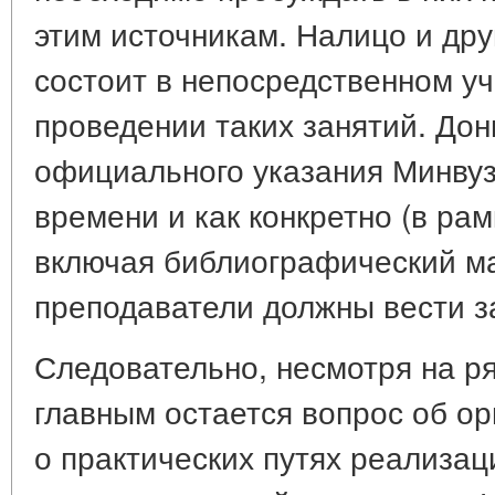
этим источникам. Налицо и дру
состоит в непосредственном у
проведении таких занятий. Дон
официального указания Минвуз
времени и как конкретно (в рам
включая библиографический ма
преподаватели должны вести з
Следовательно, несмотря на р
главным остается вопрос об ор
о практических путях реализа