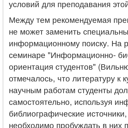
условий для преподавания это
Между тем рекомендуемая пре
не может заменить специальны
информационному поиску. На 
семинаре "Информационно- би
ориентация студентов" (Вильню
отмечалось, что литературу к 
научным работам студенты дол
самостоятельно, используя ин
библиографические источники,
необходимо пробуждать в них 