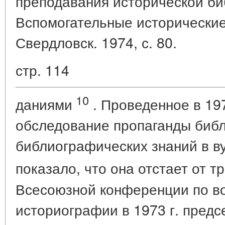
преподавания исторической биб
Вспомогательные исторические
Свердловск. 1974, с. 80.
стр. 114
10
даниями
. Проведенное в 19
обследование пропаганды библ
библиографических знаний в в
показало, что она отстает от 
Всесоюзной конференции по в
историографии в 1973 г. предс