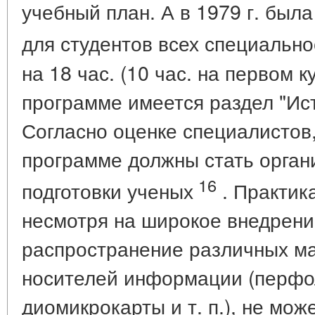
учебный план. А в 1979 г. был
для студентов всех специально
на 18 час. (10 час. на первом к
программе имеется раздел "Ист
Согласно оценке специалистов,
программе должны стать орган
16
подготовки ученых
. Практика
несмотря на широкое внедрен
распространение различных 
носителей информации (перфо
диомикрокарты и т. п.), не мож