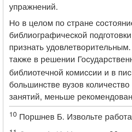
упражнений.
Но в целом по стране состояни
библиографической подготовки
признать удовлетворительным.
также в решении Государстве
библиотечной комиссии и в п
большинстве вузов количество
занятий, меньше рекомендован
10
Поршнев Б. Извольте работать
11