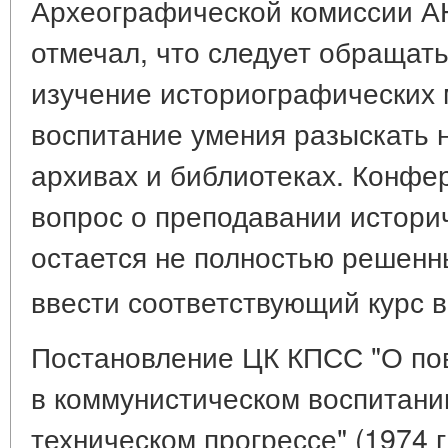
Археографической комиссии А
отмечал, что следует обращать
изучение историографических 
воспитание умения разыскать 
архивах и библиотеках. Конфе
вопрос о преподавании истори
остается не полностью решенн
ввести соответствующий курс в
Постановление ЦК КПСС "О по
в коммунистическом воспитани
техническом прогрессе" (1974 г