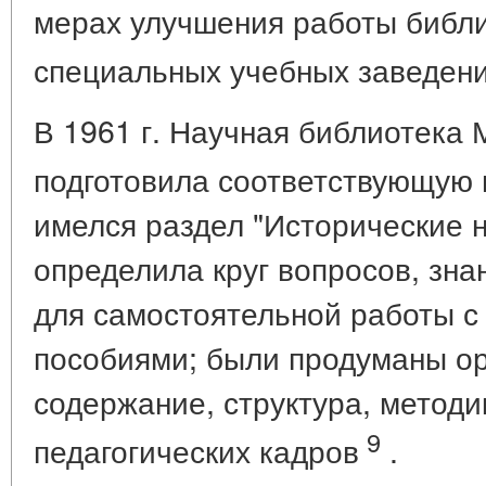
мерах улучшения работы библи
специальных учебных заведен
В 1961 г. Научная библиотека 
подготовила соответствующую 
имелся раздел "Исторические н
определила круг вопросов, зн
для самостоятельной работы 
пособиями; были продуманы ор
содержание, структура, методи
9
педагогических кадров
.