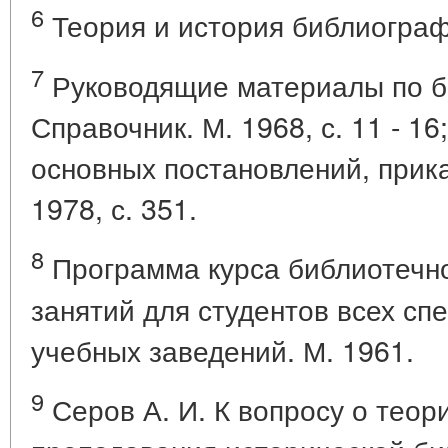
6
Теория и история библиографи
7
Руководящие материалы по б
Справочник. М. 1968, с. 11 - 1
основных постановлений, приказ
1978, с. 351.
8
Программа курса библиотечн
занятий для студентов всех с
учебных заведений. М. 1961.
9
Серов А. И. К вопросу о теор