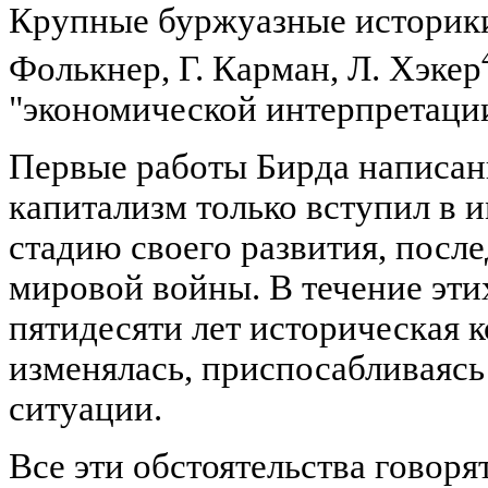
Крупные буржуазные историки 
Фолькнер, Г. Карман, Л. Хэкер
"экономической интерпретации
Первые работы Бирда написаны
капитализм только вступил в
стадию своего развития, после
мировой войны. В течение эт
пятидесяти лет историческая 
изменялась, приспосабливаясь
ситуации.
Все эти обстоятельства говор