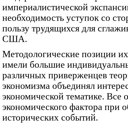
империалистической экспансии
необходимость уступок со сто
пользу трудящихся для сглажи
США.
Методологические позиции их
имели большие индивидуальны
различных приверженцев теор
экономизма объединял интерес
экономической тематике. Все 
экономического фактора при 
исторических событий.