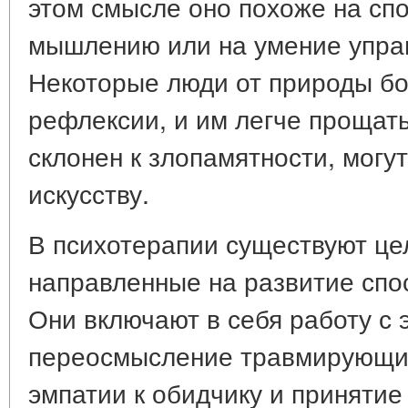
этом смысле оно похоже на спо
мышлению или на умение упра
Некоторые люди от природы бо
рефлексии, и им легче прощать.
склонен к злопамятности, могу
искусству.
В психотерапии существуют це
направленные на развитие спо
Они включают в себя работу с 
переосмысление травмирующих
эмпатии к обидчику и принятие