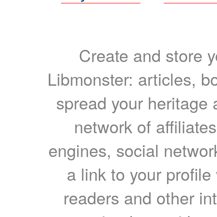
Create and store yo
Libmonster: articles, b
spread your heritage a
network of affiliates
engines, social network
a link to your profil
readers and other int