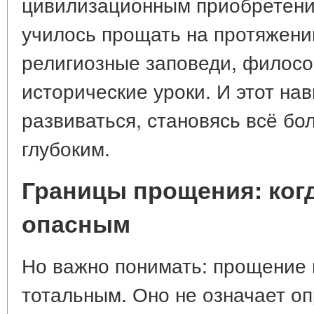
цивилизационным приобретени
училось прощать на протяжени
религиозные заповеди, филосо
исторические уроки. И этот на
развиваться, становясь всё бо
глубоким.
Границы прощения: когд
опасным
Но важно понимать: прощение 
тотальным. Оно не означает оп