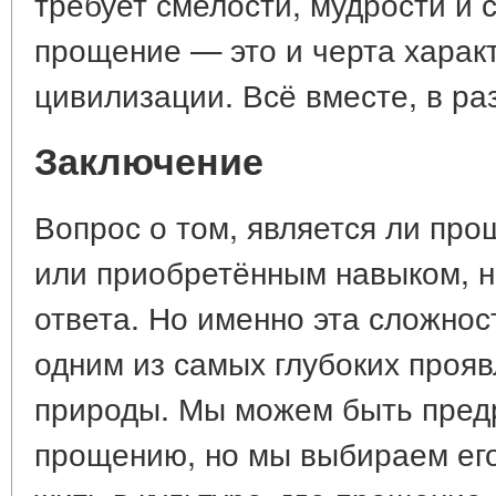
требует смелости, мудрости и 
прощение — это и черта характ
цивилизации. Всё вместе, в ра
Заключение
Вопрос о том, является ли пр
или приобретённым навыком, н
ответа. Но именно эта сложно
одним из самых глубоких проя
природы. Мы можем быть пред
прощению, но мы выбираем ег