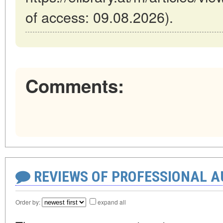
of access: 09.08.2026).
Comments:
REVIEWS OF PROFESSIONAL 
Order by:
expand all