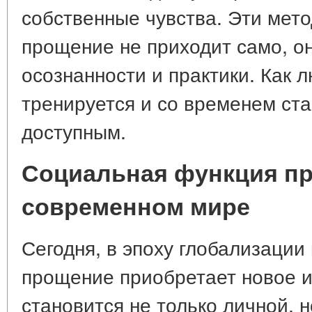
собственные чувства. Эти мет
прощение не приходит само, он
осознанности и практики. Как 
тренируется и со временем ст
доступным.
Социальная функция п
современном мире
Сегодня, в эпоху глобализации
прощение приобретает новое 
становится не только личной, 