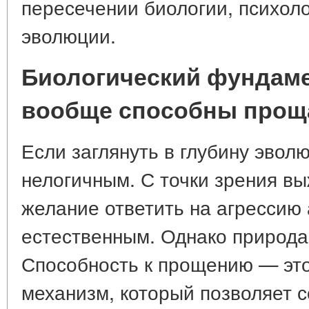
пересечении биологии, психоло
эволюции.
Биологический фундаме
вообще способны прощ
Если заглянуть в глубину эвол
нелогичным. С точки зрения вы
желание ответить на агрессию
естественным. Однако природа
Способность к прощению — эт
механизм, который позволяет 