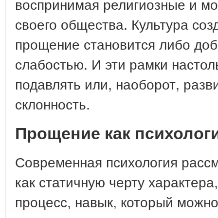
воспринимая религиозные и мо
своего общества. Культура соз
прощение становится либо доб
слабостью. И эти рамки настол
подавлять или, наоборот, разв
склонность.
Прощение как психолог
Современная психология расс
как статичную черту характера
процесс, навык, который можно