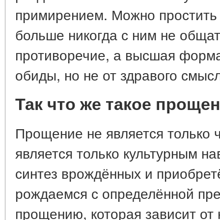
примирением. Можно простить 
больше никогда с ним не общат
противоречие, а высшая форм
обиды, но не от здравого смыс
Так что же такое проще
Прощение не является только ч
является только культурным н
синтез врождённых и приобрет
рождаемся с определённой пр
прощению, которая зависит от