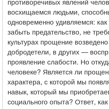
противоречивых явлений челов
восхищаемся людьми, способн
одновременно удивляемся: как 
забыть предательство, не треб
культурах прощение возведено
добродетели, в других — воспр
проявление слабости. Но откуд
человеке? Является ли проще
характера, с которой мы появля
навык, который мы приобретае
социального опыта? Ответ, как