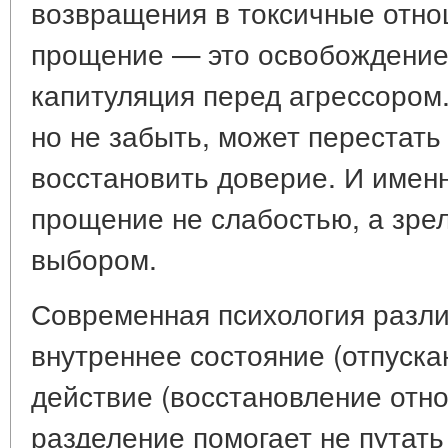
возвращения в токсичные отно
прощение — это освобождение с
капитуляция перед агрессором.
но не забыть, может перестать 
восстановить доверие. И имен
прощение не слабостью, а зре
выбором.
Современная психология разли
внутреннее состояние (отпуска
действие (восстановление отн
разделение помогает не путат