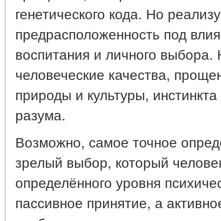
генетического кода. Но реализу
предрасположенность под влия
воспитания и личного выбора. 
человеческие качества, проще
природы и культуры, инстинкта
разума.
Возможно, самое точное опре
зрелый выбор, который человек
определённого уровня психичес
пассивное принятие, а активно