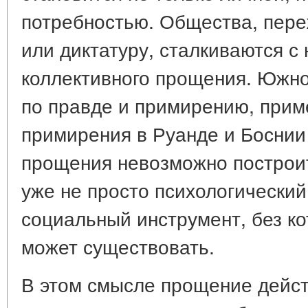
потребностью. Общества, пере
или диктатуру, сталкиваются с
коллективного прощения. Южн
по правде и примирению, прим
примирения в Руанде и Боснии
прощения невозможно построит
уже не просто психологический 
социальный инструмент, без ко
может существовать.
В этом смысле прощение дейст