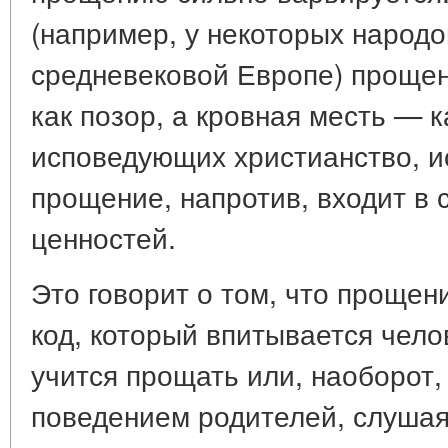
(например, у некоторых народо
средневековой Европе) прощен
как позор, а кровная месть — к
исповедующих христианство, и
прощение, напротив, входит в 
ценностей.
Это говорит о том, что прощен
код, который впитывается чело
учится прощать или, наоборот,
поведением родителей, слушая 