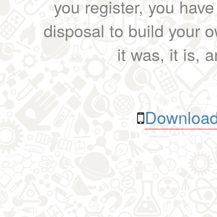
you register, you have
disposal to build your ow
it was, it is, 
Download