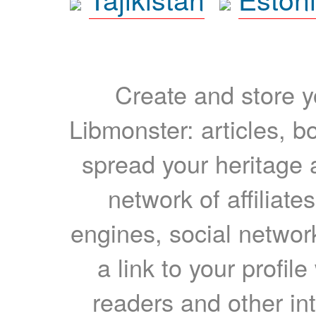
Create and store yo
Libmonster: articles, b
spread your heritage a
network of affiliates
engines, social network
a link to your profil
readers and other int