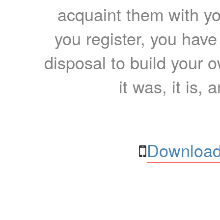
acquaint them with yo
you register, you have
disposal to build your ow
it was, it is, 
Download