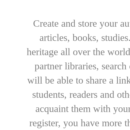
Create and store your au
articles, books, studie
heritage all over the world
partner libraries, searc
will be able to share a lin
students, readers and othe
acquaint them with your
register, you have more t