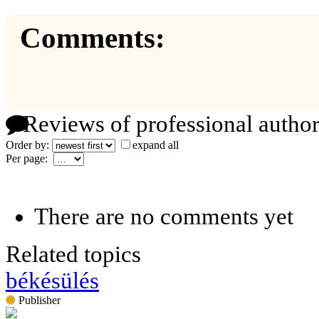
Comments:
Reviews of professional author
Order by:
expand all
Per page:
There are no comments yet
Related topics
békésülés
Publisher