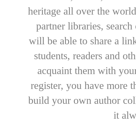
heritage all over the world
partner libraries, searc
will be able to share a lin
students, readers and othe
acquaint them with your
register, you have more t
build your own author collec
it al