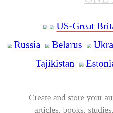
US-Great Brit
Russia
Belarus
Ukra
Tajikistan
Estoni
Create and store your au
articles, books, studie