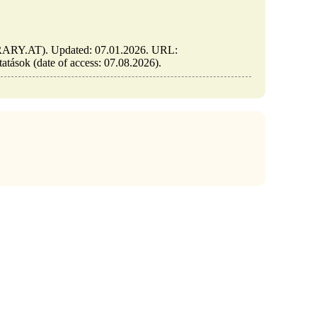
LIBRARY.AT). Updated: 07.01.2026. URL:
tatások (date of access: 07.08.2026).