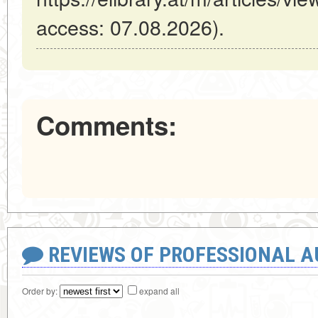
access: 07.08.2026).
Comments:
REVIEWS OF PROFESSIONAL 
Order by:
expand all