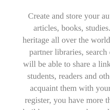
Create and store your au
articles, books, studie
heritage all over the world
partner libraries, searc
will be able to share a lin
students, readers and othe
acquaint them with your
register, you have more t