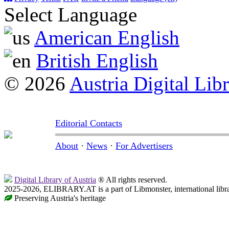
Select Language
American English
British English
© 2026
Austria Digital Lib
Editorial Contacts
About
·
News
·
For Advertisers
Digital Library of Austria
® All rights reserved.
2025-2026, ELIBRARY.AT is a part of Libmonster, international libr
Preserving Austria's heritage