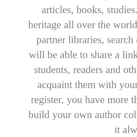
articles, books, studie
heritage all over the world
partner libraries, searc
will be able to share a lin
students, readers and othe
acquaint them with your
register, you have more t
build your own author collec
it al