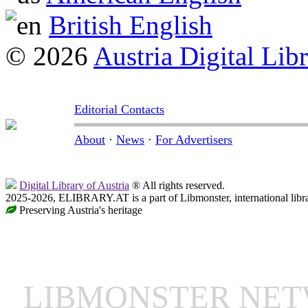
British English
© 2026
Austria Digital Lib
Editorial Contacts
About
·
News
·
For Advertisers
Digital Library of Austria
® All rights reserved.
2025-2026, ELIBRARY.AT is a part of Libmonster, international libr
Preserving Austria's heritage
LIBMONSTER NE