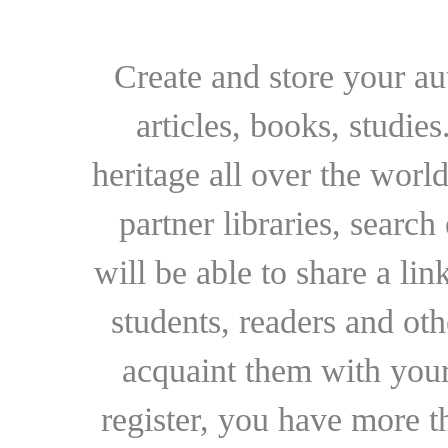
Create and store your au
articles, books, studie
heritage all over the world
partner libraries, searc
will be able to share a lin
students, readers and othe
acquaint them with your
register, you have more t