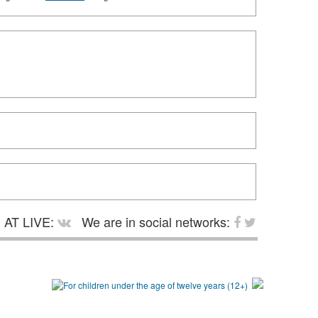
AT LIVE:
We are in social networks: