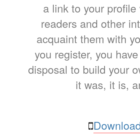
a link to your profil
readers and other int
acquaint them with yo
you register, you have
disposal to build your ow
it was, it is, 
Download