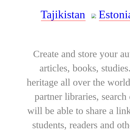
Tajikistan
Estoni
Create and store your au
articles, books, studie
heritage all over the world
partner libraries, searc
will be able to share a lin
students, readers and othe