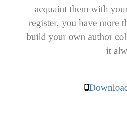
acquaint them with your
register, you have more t
build your own author collec
it al
Download