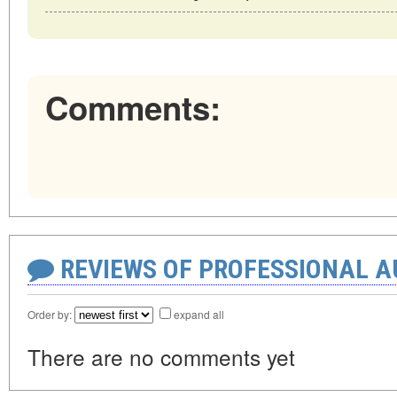
Comments:
REVIEWS OF PROFESSIONAL 
Order by:
expand all
There are no comments yet