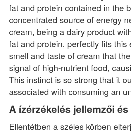
fat and protein contained in the 
concentrated source of energy ne
cream, being a dairy product wit
fat and protein, perfectly fits thi
smell and taste of cream that the
signal of high-nutrient food, cau
This instinct is so strong that it 
associated with consuming an unf
A ízérzékelés jellemzői é
Ellentétben a széles körben elte