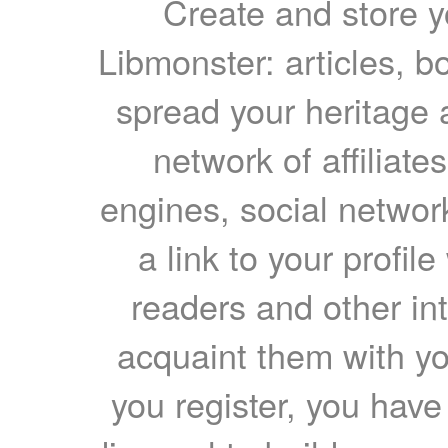
Create and store yo
Libmonster: articles, b
spread your heritage a
network of affiliates
engines, social network
a link to your profil
readers and other int
acquaint them with yo
you register, you have