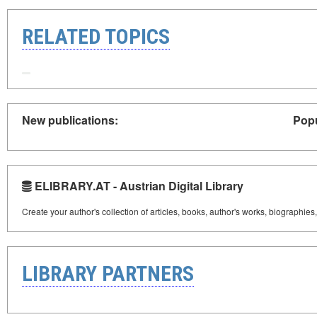
RELATED TOPICS
New publications:
Popu
ELIBRARY.AT - Austrian Digital Library
Create your author's collection of articles, books, author's works, biographies
LIBRARY PARTNERS