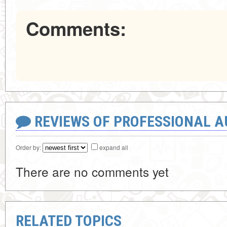
Comments:
REVIEWS OF PROFESSIONAL 
Order by:
expand all
There are no comments yet
RELATED TOPICS