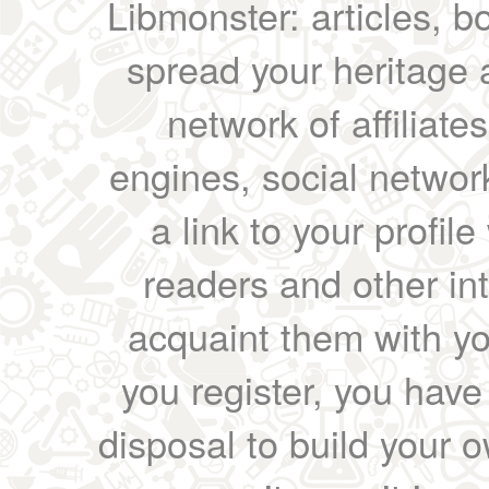
Libmonster: articles, b
spread your heritage a
network of affiliates
engines, social network
a link to your profil
readers and other int
acquaint them with yo
you register, you have
disposal to build your ow