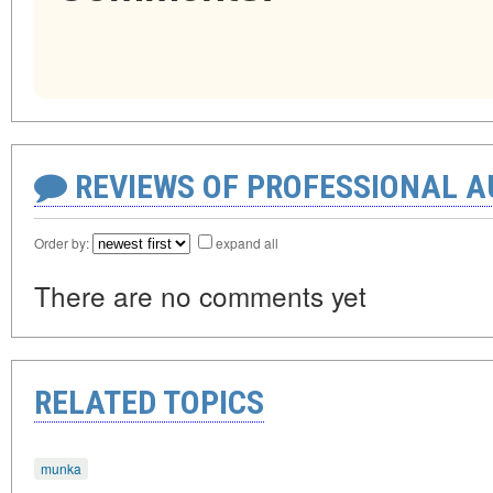
REVIEWS OF PROFESSIONAL 
Order by:
expand all
There are no comments yet
RELATED TOPICS
munka