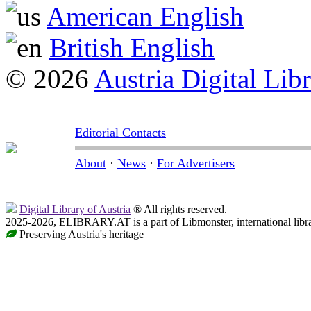
American English
British English
© 2026
Austria Digital Lib
Editorial Contacts
About
·
News
·
For Advertisers
Digital Library of Austria
® All rights reserved.
2025-2026, ELIBRARY.AT is a part of Libmonster, international libr
Preserving Austria's heritage