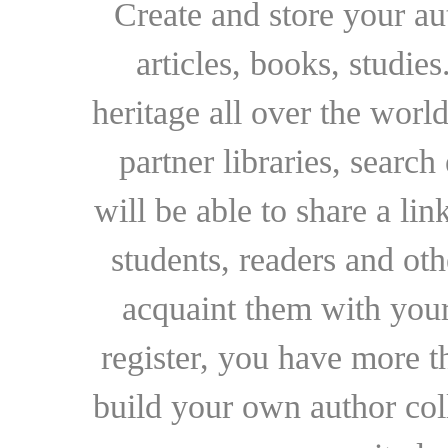
Create and store your au
articles, books, studie
heritage all over the world
partner libraries, searc
will be able to share a lin
students, readers and othe
acquaint them with your
register, you have more t
build your own author collec