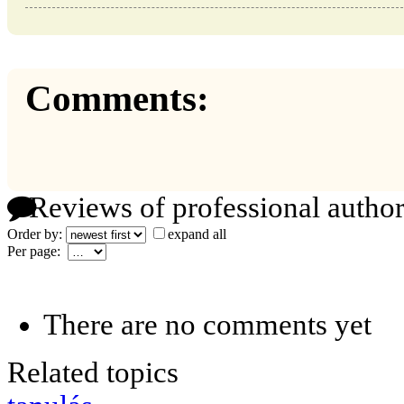
Comments:
Reviews of professional author
Order by:
expand all
Per page:
There are no comments yet
Related topics