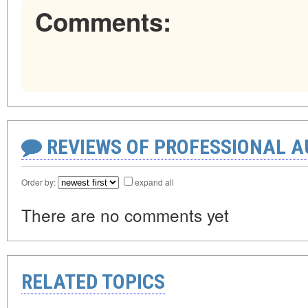
Comments:
REVIEWS OF PROFESSIONAL 
Order by:
expand all
There are no comments yet
RELATED TOPICS