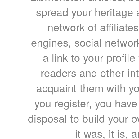
spread your heritage a
network of affiliates
engines, social network
a link to your profil
readers and other int
acquaint them with yo
you register, you have
disposal to build your ow
it was, it is, 