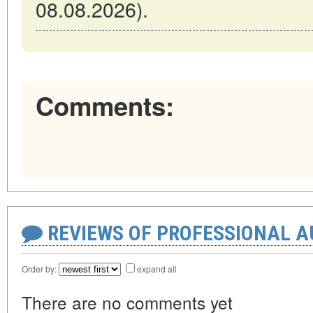
08.08.2026).
Comments:
REVIEWS OF PROFESSIONAL 
Order by:
expand all
There are no comments yet