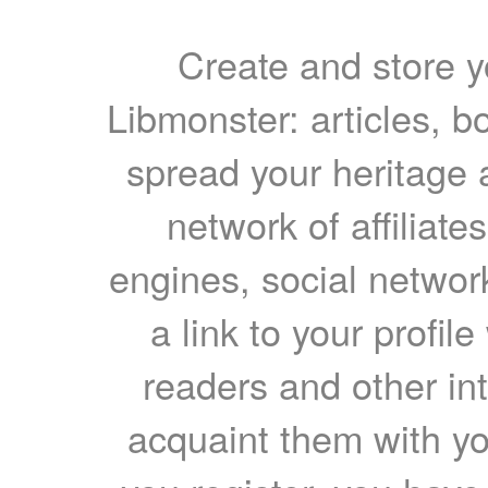
Create and store yo
Libmonster: articles, b
spread your heritage a
network of affiliates
engines, social network
a link to your profil
readers and other int
acquaint them with yo