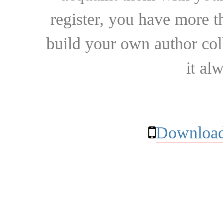
register, you have more t
build your own author collec
it al
Download