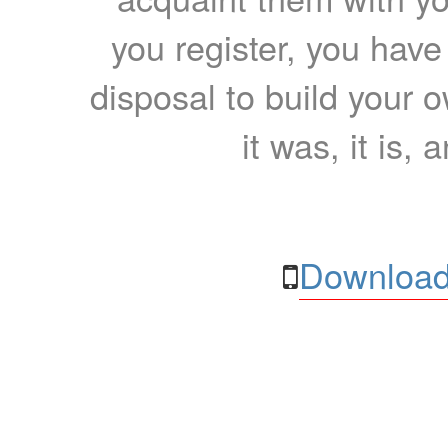
you register, you have
disposal to build your ow
it was, it is, 
Download