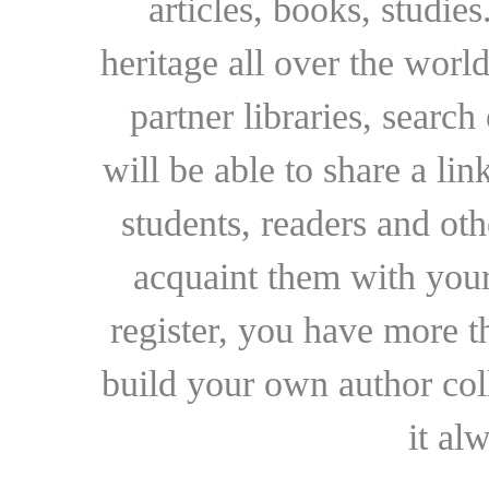
articles, books, studie
heritage all over the world
partner libraries, searc
will be able to share a lin
students, readers and othe
acquaint them with your
register, you have more t
build your own author collec
it al