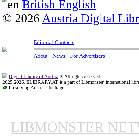
British English
© 2026
Austria Digital Lib
Editorial Contacts
About
·
News
·
For Advertisers
Digital Library of Austria
® All rights reserved.
2025-2026, ELIBRARY.AT is a part of Libmonster, international libr
Preserving Austria's heritage
LIBMONSTER NE