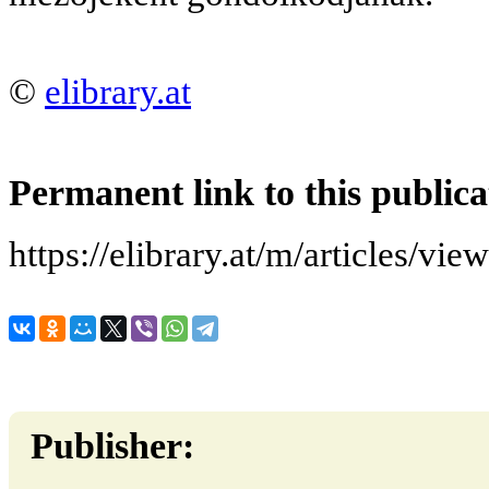
©
elibrary.at
Permanent link to this publica
https://elibrary.at/m/articles/vi
Publisher: