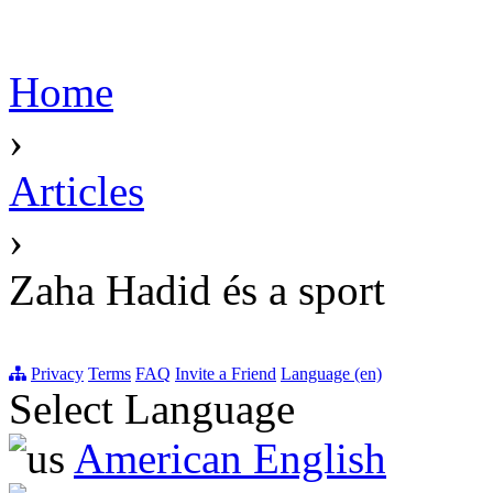
Home
›
Articles
›
Zaha Hadid és a sport
Privacy
Terms
FAQ
Invite a Friend
Language (en)
Select Language
American English